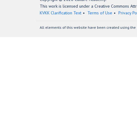
This work is licensed under a Creative Commons Attri
KVKK Clarification Text
Terms of Use
Privacy Po
All elements of this website have been created using the