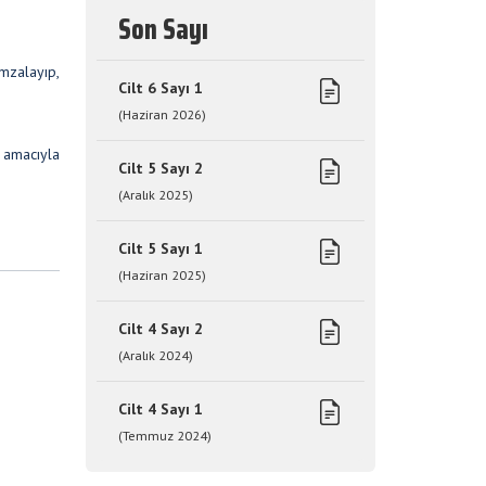
Son Sayı
mzalayıp,
Cilt 6 Sayı 1
(Haziran 2026)
 amacıyla
Cilt 5 Sayı 2
(Aralık 2025)
Cilt 5 Sayı 1
(Haziran 2025)
Cilt 4 Sayı 2
(Aralık 2024)
Cilt 4 Sayı 1
(Temmuz 2024)